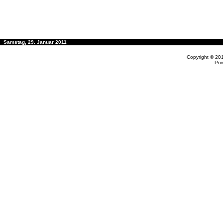
Samstag, 29. Januar 2011
Copyright © 20
Po